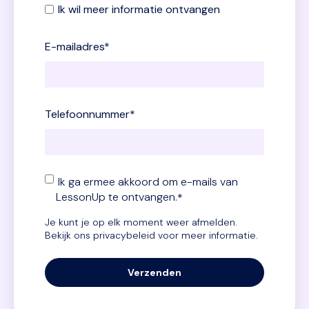
Ik wil meer informatie ontvangen
E-mailadres
*
Telefoonnummer
*
Ik ga ermee akkoord om e-mails van
LessonUp te ontvangen.
*
Je kunt je op elk moment weer afmelden.
Bekijk ons
privacybeleid
voor meer informatie.