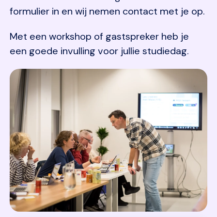
formulier in en wij nemen contact met je op.
Met een workshop of gastspreker heb je
een goede invulling voor jullie studiedag.