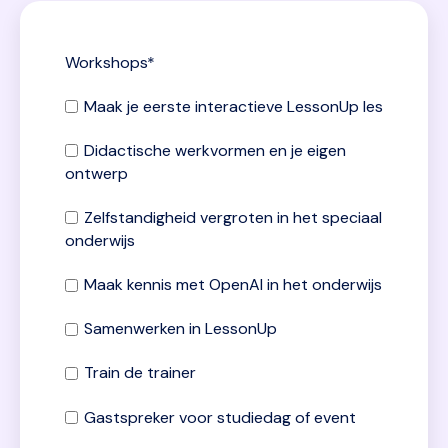
Workshops
*
Maak je eerste interactieve LessonUp les
Didactische werkvormen en je eigen
ontwerp
Zelfstandigheid vergroten in het speciaal
onderwijs
Maak kennis met OpenAI in het onderwijs
Samenwerken in LessonUp
Train de trainer
Gastspreker voor studiedag of event